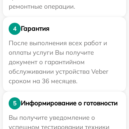
ремонтные операции.
Гарантия
4
После выполнения всех работ и
оплаты услуги Вы получите
документ о гарантийном
обслуживании устройства Veber
сроком на 36 месяцев.
Информирование о готовности
5
Вы получите уведомление о
успешном тестировании техники