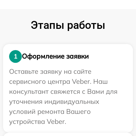
Этапы работы
Оформление заявки
1
Оставьте заявку на сайте
сервисного центра Veber. Наш
консультант свяжется с Вами для
уточнения индивидуальных
условий ремонта Вашего
устройства Veber.