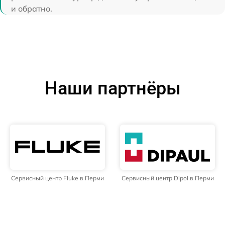
и обратно.
Наши партнёры
Сервисный центр Fluke в Перми
Сервисный центр Dipol в Перми