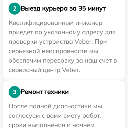
Выезд курьера за 35 минут
2
Квалифицированный инженер
приедет по указанному адресу для
проверки устройства Veber. При
серьезной неисправности мы
обеспечим перевозку за наш счет в
сервисный центр Veber.
Ремонт техники
3
После полной диагностики мы
согласуем с вами смету работ,
сроки выполнения и начнем