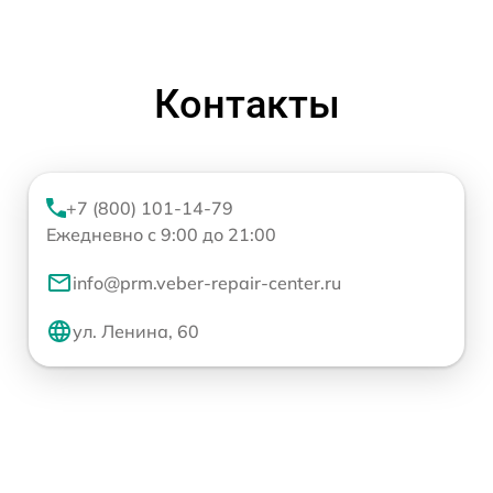
Контакты
+7 (800) 101-14-79
Ежедневно с 9:00 до 21:00
info@prm.veber-repair-center.ru
ул. Ленина, 60