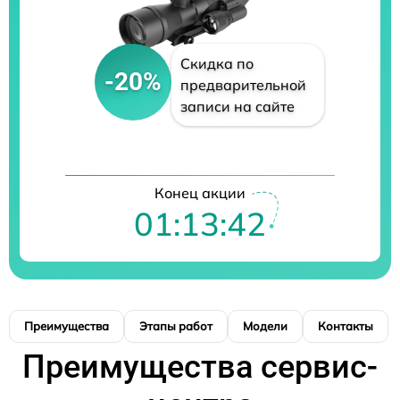
Скидка по
-20%
предварительной
записи на сайте
Конец акции
01:13:41
Преимущества
Этапы работ
Модели
Контакты
Преимущества сервис-