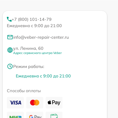
+7 (800) 101-14-79
Ежедневно с 9:00 до 21:00
info@veber-repair-center.ru
ул. Ленина, 60
Адрес сервисного центра Veber
Режим работы:
Ежедневно с 9:00 до 21:00
Способы оплаты