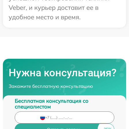
Veber, и курьер доставит ее в
удобное место и время.
Нужна консультация?
Закажите бесплатную консультацию
Бесплатная консультация со
специалистом