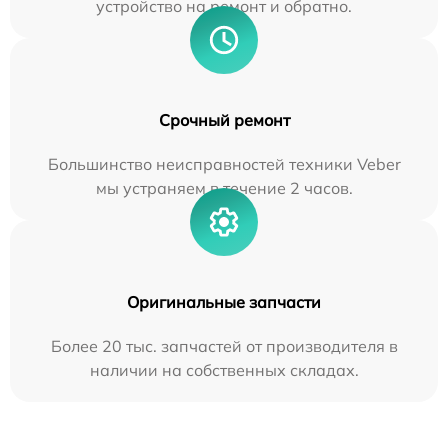
устройство на ремонт и обратно.
Срочный ремонт
Большинство неисправностей техники Veber
мы устраняем в течение 2 часов.
Оригинальные запчасти
Более 20 тыс. запчастей от производителя в
наличии на собственных складах.