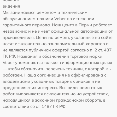
видения
Мы занимаемся ремонтом и техническим
обслуживанием техники Veber по истечении
гарантийного периода. Наш центр в Перми работает
независимо и не имеет официальной авторизации от
производителя. Цены на ремонт, указанные на сайте,
носят исключительно ознакомительный характер и
не являются публичной офертой согласно п. 2 ст. 437
ГК РФ. Названия и обозначения торговой марки
Veber упоминаются только в информационных целях
— чтобы обозначить перечень техники, с которой мы
работаем. Наша организация не аффилирована с
владельцами указанных товарных знаков и не
представляет их интересы. Все виды ремонтных
работ выполняются исключительно на устройствах,
находящихся в законном гражданском обороте, в
соответствии со ст. 1487 ГК РФ.