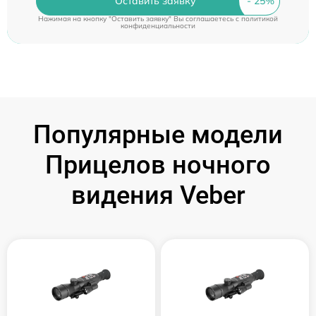
Оставить заявку
Нажимая на кнопку "Оставить заявку" Вы соглашаетесь c
политикой
конфиденциальности
Популярные модели
Прицелов ночного
видения Veber