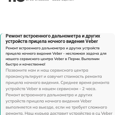
Ремонт встроенного дальнометра и других
устройств прицела ночного видения Veber
Ремонт встроенного дальнометра и других устройств
прицела ночного видения Veber - несложная задача для
нашего сервисного центра Veber в Перми. Выполним
быстро и качественно!
Позвоните нам и наш сервисного центра
проконсультирует и озвучит стоимость ремонта
прицела ночного видения. Среднее время ремонта
устройств Veber в нашем сервисном - 2 часа.
Ремонт встроенного дальнометра и других
устройств прицела ночного видения Veber
выполняется на выезде, если не требует сложного
ремонта. Наш курьер доставит устройство в сц Veber