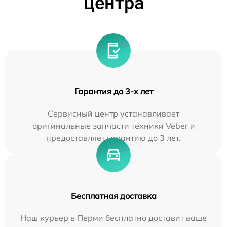
центра
Гарантия до 3-х лет
Сервисный центр устанавливает
оригинальные запчасти техники Veber и
предоставляет гарантию до 3 лет.
Бесплатная доставка
Наш курьер в Перми бесплатно доставит ваше