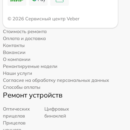
© 2026 Сервисный центр Veber
Стоимость ремонта
Оплата и доставка
Контакты
Вакансии
О компании
Ремонтируемые модели
Наши услуги
Согласие на обработку персональных данных
Способы оплаты
Ремонт устройств
Оптических
Цифровых
прицелов
биноклей
Прицелов
ночного