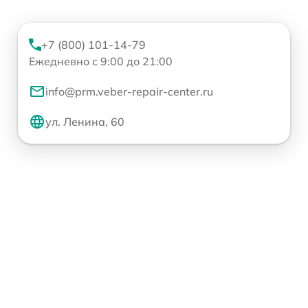
+7 (800) 101-14-79
Ежедневно с 9:00 до 21:00
info@prm.veber-repair-center.ru
ул. Ленина, 60