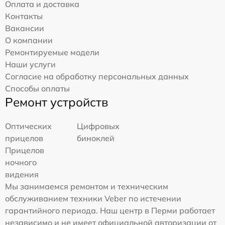
Оплата и доставка
Контакты
Вакансии
О компании
Ремонтируемые модели
Наши услуги
Согласие на обработку персональных данных
Способы оплаты
Ремонт устройств
Оптических
Цифровых
прицелов
биноклей
Прицелов
ночного
видения
Мы занимаемся ремонтом и техническим
обслуживанием техники Veber по истечении
гарантийного периода. Наш центр в Перми работает
независимо и не имеет официальной авторизации от