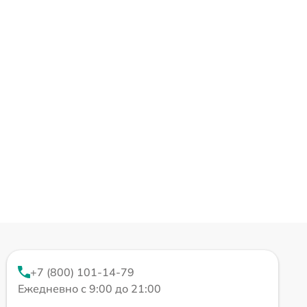
+7 (800) 101-14-79
Ежедневно с 9:00 до 21:00