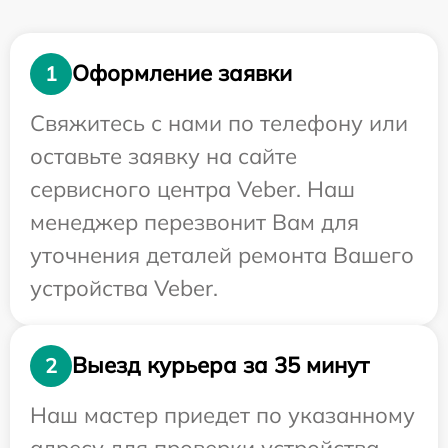
Оформление заявки
1
Свяжитесь с нами по телефону или
оставьте заявку на сайте
сервисного центра Veber. Наш
менеджер перезвонит Вам для
уточнения деталей ремонта Вашего
устройства Veber.
Выезд курьера за 35 минут
2
Наш мастер приедет по указанному
адресу для проверки устройства