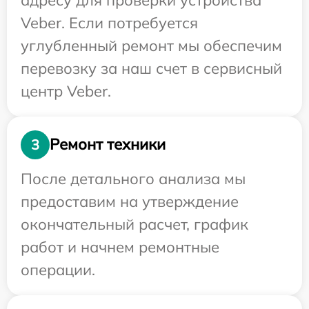
Veber. Если потребуется
углубленный ремонт мы обеспечим
перевозку за наш счет в сервисный
центр Veber.
Ремонт техники
3
После детального анализа мы
предоставим на утверждение
окончательный расчет, график
работ и начнем ремонтные
операции.