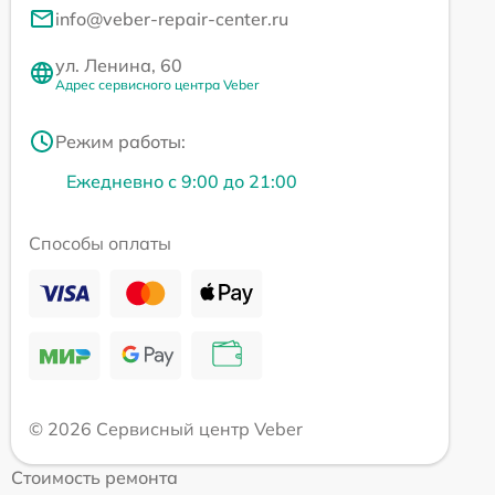
info@veber-repair-center.ru
ул. Ленина, 60
Адрес сервисного центра Veber
Режим работы:
Ежедневно с 9:00 до 21:00
Способы оплаты
© 2026 Сервисный центр Veber
Стоимость ремонта