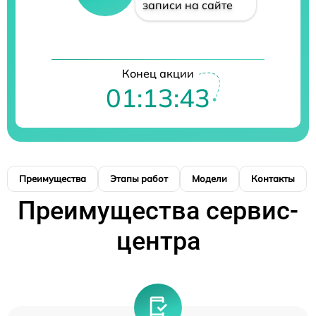
записи на сайте
Конец акции
01:13:42
Преимущества
Этапы работ
Модели
Контакты
Преимущества сервис-
центра