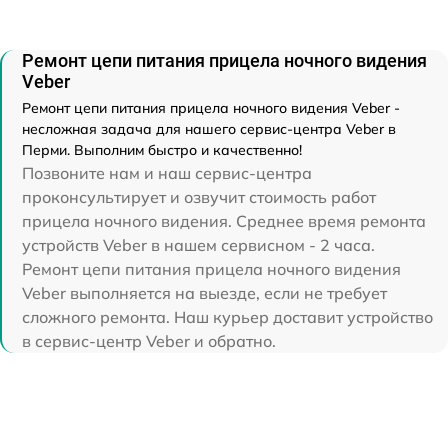
Ремонт цепи питания прицела ночного видения
Veber
Ремонт цепи питания прицела ночного видения Veber -
несложная задача для нашего сервис-центра Veber в
Перми. Выполним быстро и качественно!
Позвоните нам и наш сервис-центра
проконсультирует и озвучит стоимость работ
прицела ночного видения. Среднее время ремонта
устройств Veber в нашем сервисном - 2 часа.
Ремонт цепи питания прицела ночного видения
Veber выполняется на выезде, если не требует
сложного ремонта. Наш курьер доставит устройство
в сервис-центр Veber и обратно.