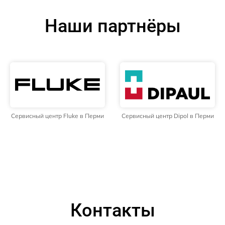
Наши партнёры
Сервисный центр Fluke в Перми
Сервисный центр Dipol в Перми
Контакты