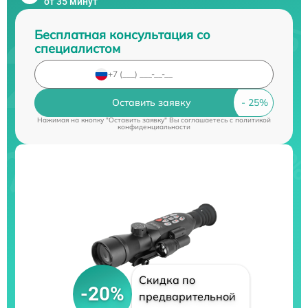
от 35 минут
Бесплатная консультация со
специалистом
Оставить заявку
Нажимая на кнопку "Оставить заявку" Вы соглашаетесь c
политикой
конфиденциальности
Скидка по
-20%
предварительной