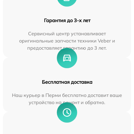
Гарантия до 3-х лет
Сервисный центр устанавливает
оригинальные запчасти техники Veber и
предоставляет гарантию до 3 лет.
Бесплатная доставка
Наш курьер в Перми бесплатно доставит ваше
устройство на ремонт и обратно.