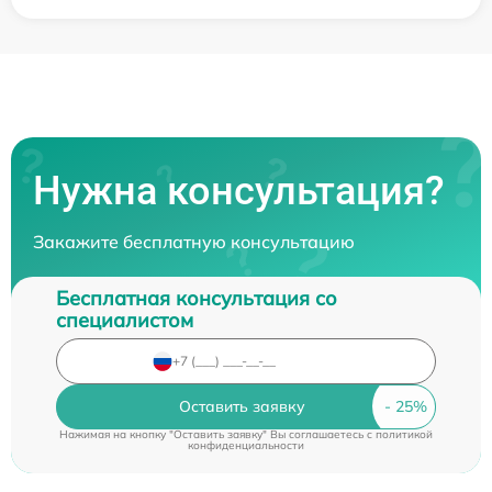
Нужна консультация?
Закажите бесплатную консультацию
Бесплатная консультация со
специалистом
Оставить заявку
Нажимая на кнопку "Оставить заявку" Вы соглашаетесь c
политикой
конфиденциальности