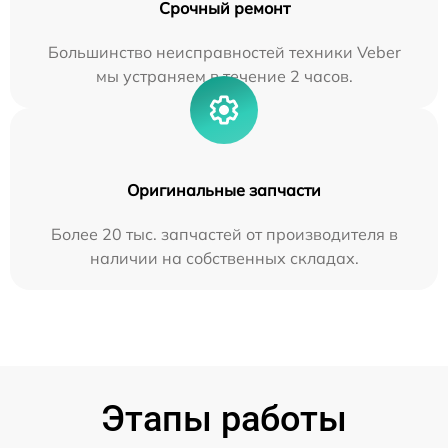
Срочный ремонт
Большинство неисправностей техники Veber
мы устраняем в течение 2 часов.
Оригинальные запчасти
Более 20 тыс. запчастей от производителя в
наличии на собственных складах.
Этапы работы