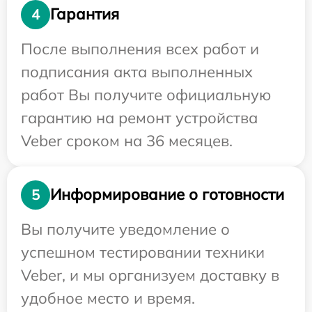
Гарантия
4
После выполнения всех работ и
подписания акта выполненных
работ Вы получите официальную
гарантию на ремонт устройства
Veber сроком на 36 месяцев.
Информирование о готовности
5
Вы получите уведомление о
успешном тестировании техники
Veber, и мы организуем доставку в
удобное место и время.