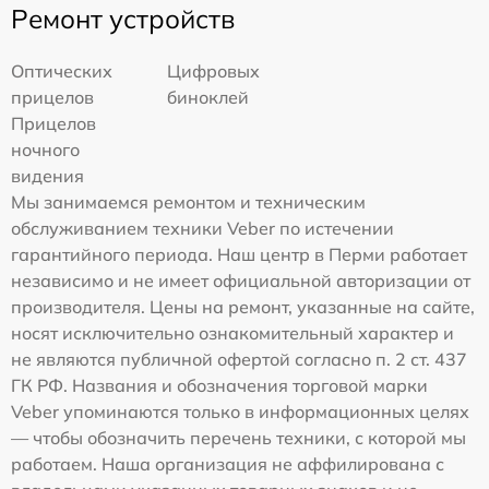
Ремонт устройств
Оптических
Цифровых
прицелов
биноклей
Прицелов
ночного
видения
Мы занимаемся ремонтом и техническим
обслуживанием техники Veber по истечении
гарантийного периода. Наш центр в Перми работает
независимо и не имеет официальной авторизации от
производителя. Цены на ремонт, указанные на сайте,
носят исключительно ознакомительный характер и
не являются публичной офертой согласно п. 2 ст. 437
ГК РФ. Названия и обозначения торговой марки
Veber упоминаются только в информационных целях
— чтобы обозначить перечень техники, с которой мы
работаем. Наша организация не аффилирована с