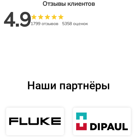
Отзывы клиентов
4.9
1799 отзывов
5358 оценок
Наши партнёры