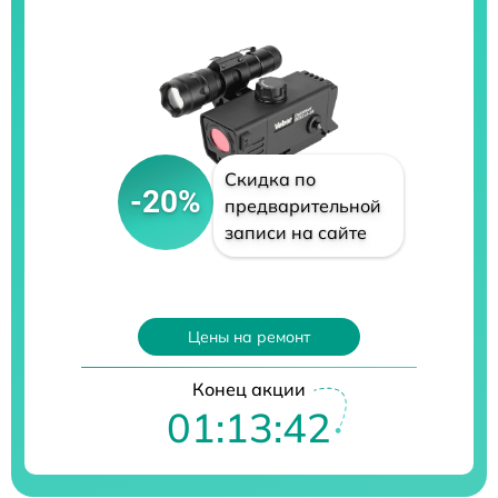
Скидка по
-20%
предварительной
записи на сайте
Цены на ремонт
Конец акции
01:13:41