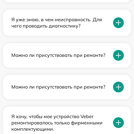
Я уже знаю, в чем неисправность. Для
чего проводить диагностику?
Можно ли присутствовать при ремонте?
Можно ли присутствовать при ремонте?
Я хочу, чтобы мое устройство Veber
ремонтировалось только фирменными
комплектующими.