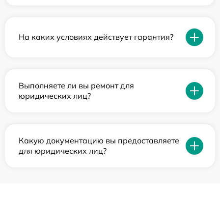
На каких условиях действует гарантия?
Выполняете ли вы ремонт для
юридических лиц?
Какую документацию вы предоставляете
для юридических лиц?