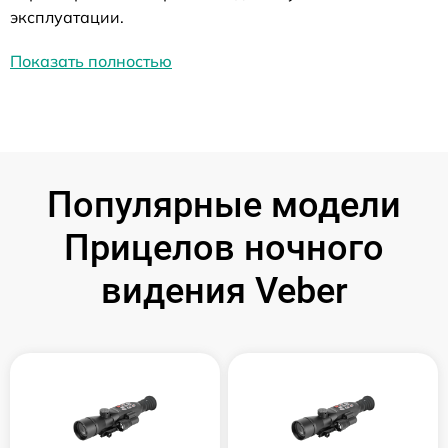
эксплуатации.
Показать полностью
Популярные модели
Прицелов ночного
видения Veber