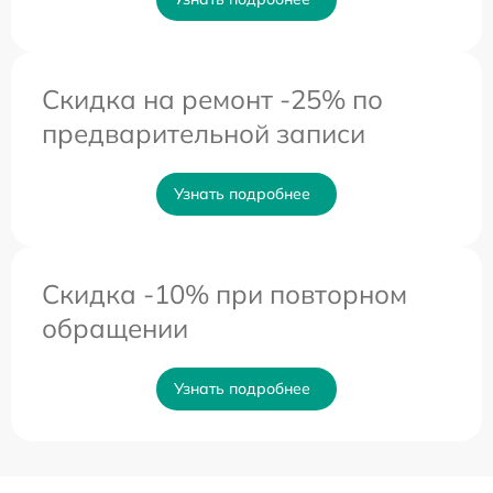
Скидка на ремонт -25% по
предварительной записи
Узнать подробнее
Скидка -10% при повторном
обращении
Узнать подробнее