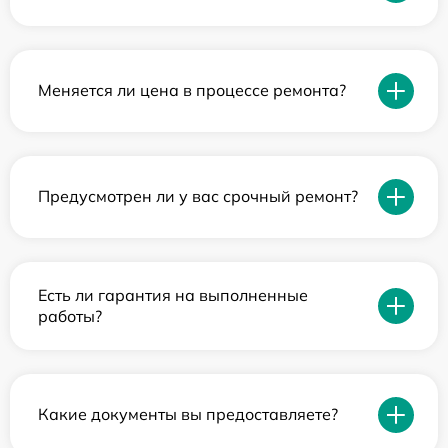
Меняется ли цена в процессе ремонта?
Предусмотрен ли у вас срочный ремонт?
Есть ли гарантия на выполненные
работы?
Какие документы вы предоставляете?