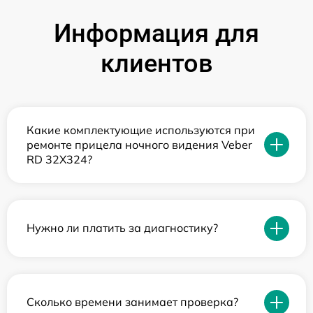
Информация для
клиентов
Какие комплектующие используются при
ремонте прицела ночного видения Veber
RD 32X324?
Нужно ли платить за диагностику?
Сколько времени занимает проверка?