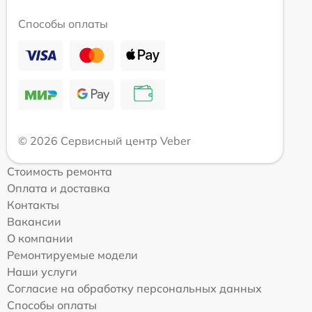
Способы оплаты
© 2026 Сервисный центр Veber
Стоимость ремонта
Оплата и доставка
Контакты
Вакансии
О компании
Ремонтируемые модели
Наши услуги
Согласие на обработку персональных данных
Способы оплаты