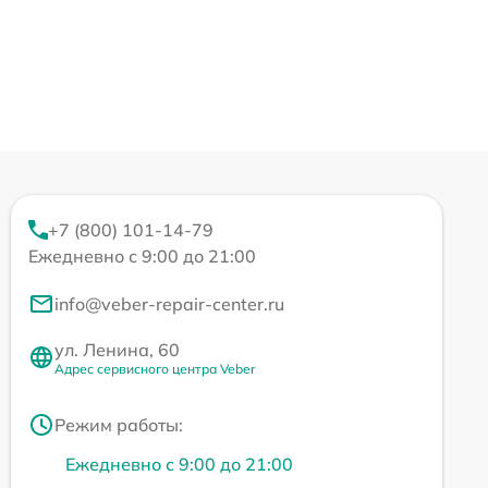
+7 (800) 101-14-79
Ежедневно с 9:00 до 21:00
info@veber-repair-center.ru
ул. Ленина, 60
Адрес сервисного центра Veber
Режим работы:
Ежедневно с 9:00 до 21:00