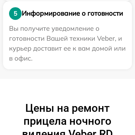
Информирование о готовности
5
Вы получите уведомление о
готовности Вашей техники Veber, и
курьер доставит ее к вам домой или
в офис.
Цены на ремонт
прицела ночного
видения Veber RD