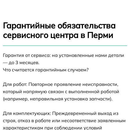
Гарантийные обязательства
сервисного центра в Перми
Гарантия от сервиса: на установленные нами детали
— до 3 месяцев.
Что считается гарантийным случаем?
Для работ: Повторное проявление неисправности,
который напрямую связан с выполненной работой
(например, неправильная установка запчасти).
Для комплектующих: Преждевременный выход из
строя, отказ в работе или несоответствие заявленным
характеристикам при соблюдении условий