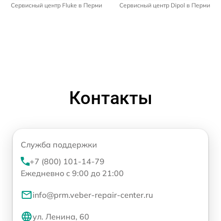
Сервисный центр Fluke в Перми
Сервисный центр Dipol в Перми
Контакты
Служба поддержки
+7 (800) 101-14-79
Ежедневно с 9:00 до 21:00
info@prm.veber-repair-center.ru
ул. Ленина, 60