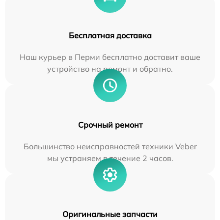
Бесплатная доставка
Наш курьер в Перми бесплатно доставит ваше
устройство на ремонт и обратно.
Срочный ремонт
Большинство неисправностей техники Veber
мы устраняем в течение 2 часов.
Оригинальные запчасти