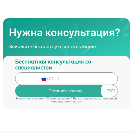
Нужна консультация?
Закажите бесплатную консультацию
Бесплатная консультация со
специалистом
Оставить заявку
Нажимая на кнопку "Оставить заявку" Вы соглашаетесь c
политикой
конфиденциальности