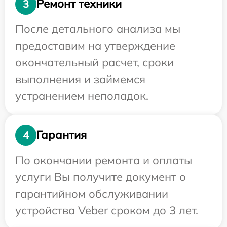
Ремонт техники
3
После детального анализа мы
предоставим на утверждение
окончательный расчет, сроки
выполнения и займемся
устранением неполадок.
Гарантия
4
По окончании ремонта и оплаты
услуги Вы получите документ о
гарантийном обслуживании
устройства Veber сроком до 3 лет.