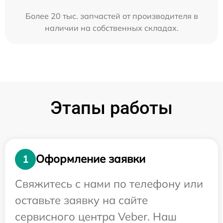
Более 20 тыс. запчастей от производителя в
наличии на собственных складах.
Этапы работы
Оформление заявки
1
Свяжитесь с нами по телефону или
оставьте заявку на сайте
сервисного центра Veber. Наш