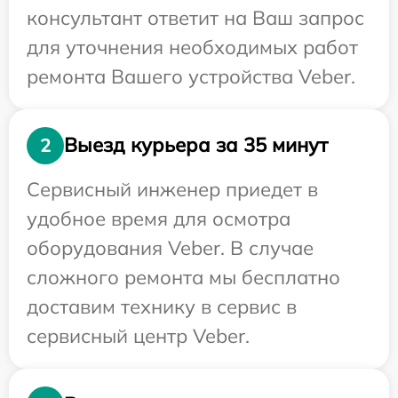
консультант ответит на Ваш запрос
для уточнения необходимых работ
ремонта Вашего устройства Veber.
Выезд курьера за 35 минут
2
Сервисный инженер приедет в
удобное время для осмотра
оборудования Veber. В случае
сложного ремонта мы бесплатно
доставим технику в сервис в
сервисный центр Veber.