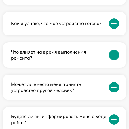
Как я узнаю, что мое устройство готово?
Что влияет на время выполнения
ремонта?
Может ли вместо меня принять
устройство другой человек?
Будете ли вы информировать меня о ходе
работ?