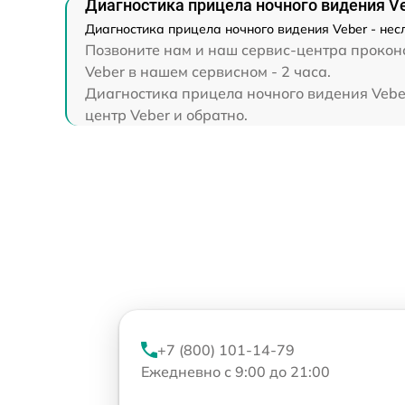
Диагностика прицела ночного видения V
Диагностика прицела ночного видения Veber - нес
Позвоните нам и наш сервис-центра проконс
Veber в нашем сервисном - 2 часа.
Диагностика прицела ночного видения Veber
центр Veber и обратно.
+7 (800) 101-14-79
Ежедневно с 9:00 до 21:00