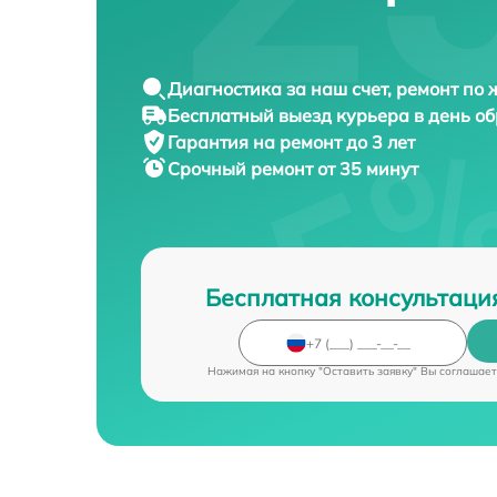
Диагностика за наш счет, ремонт по
Бесплатный выезд курьера в день о
Гарантия на ремонт до 3 лет
Срочный ремонт от 35 минут
Бесплатная консультаци
Нажимая на кнопку "Оставить заявку" Вы соглашает