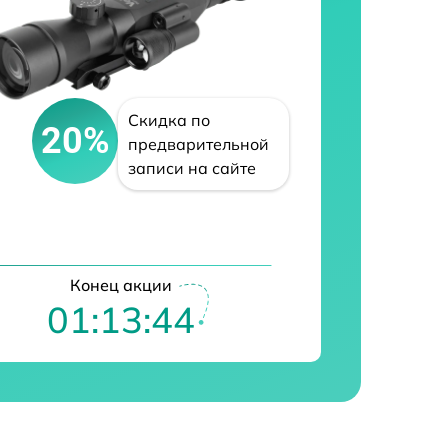
Скидка по
20%
предварительной
записи на сайте
Конец акции
01:13:43