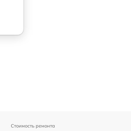
Стоимость ремонта