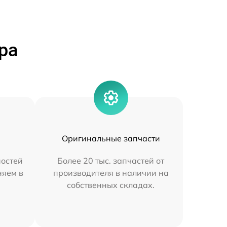
ра
Оригинальные запчасти
остей
Более 20 тыс. запчастей от
няем в
производителя в наличии на
собственных складах.