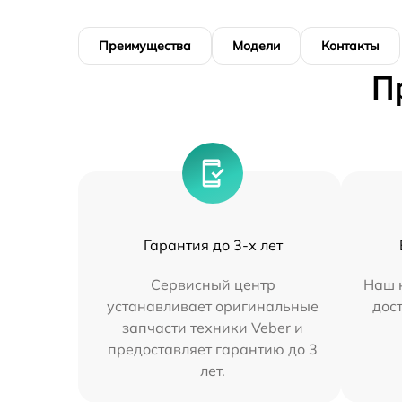
Преимущества
Модели
Контакты
П
Гарантия до 3-х лет
Сервисный центр
Наш 
устанавливает оригинальные
дос
запчасти техники Veber и
предоставляет гарантию до 3
лет.