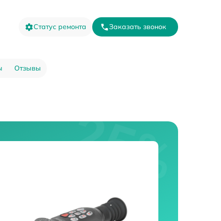
Статус ремонта
Заказать звонок
ы
Отзывы