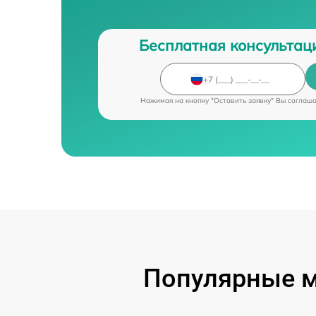
Бесплатная консультац
Нажимая на кнопку "Оставить заявку" Вы соглаш
Популярные м