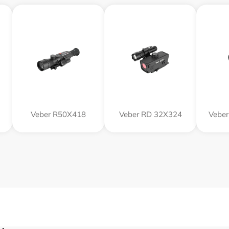
Veber R50X418
Veber RD 32X324
Veber