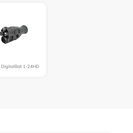
 DigitalBat 1-24HD