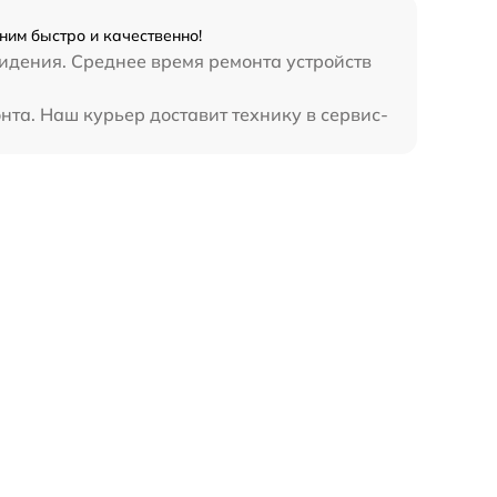
ним быстро и качественно!
видения. Среднее время ремонта устройств
нта. Наш курьер доставит технику в сервис-