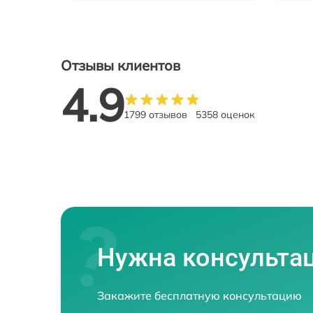
Отзывы клиентов
4.9
1799 отзывов
5358 оценок
Нужна консульта
Закажите бесплатную консультацию