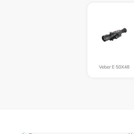
Veber E 50X48