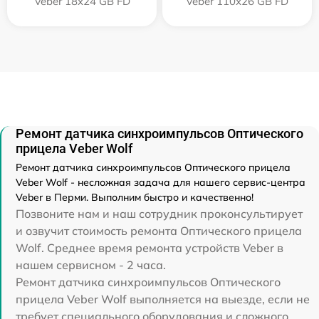
Veber 18x24 GB FD
Veber 110х26 GB FD
Ремонт датчика синхроимпульсов Оптического
прицела Veber Wolf
Ремонт датчика синхроимпульсов Оптического прицела
Veber Wolf - несложная задача для нашего сервис-центра
Veber в Перми. Выполним быстро и качественно!
Позвоните нам и наш сотрудник проконсультирует
и озвучит стоимость ремонта Оптического прицела
Wolf. Среднее время ремонта устройств Veber в
нашем сервисном - 2 часа.
Ремонт датчика синхроимпульсов Оптического
прицела Veber Wolf выполняется на выезде, если не
требует специального оборудования и сложного