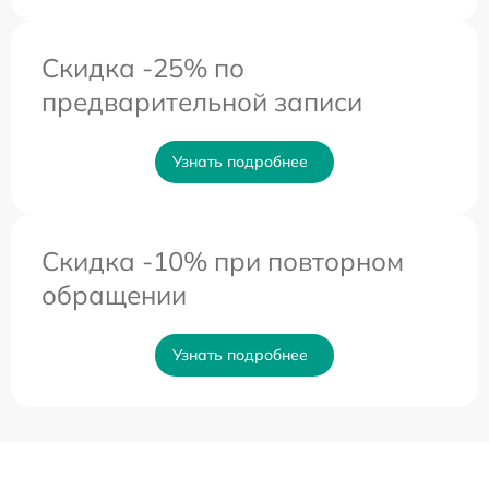
Скидка -25% по
предварительной записи
Узнать подробнее
Скидка -10% при повторном
обращении
Узнать подробнее