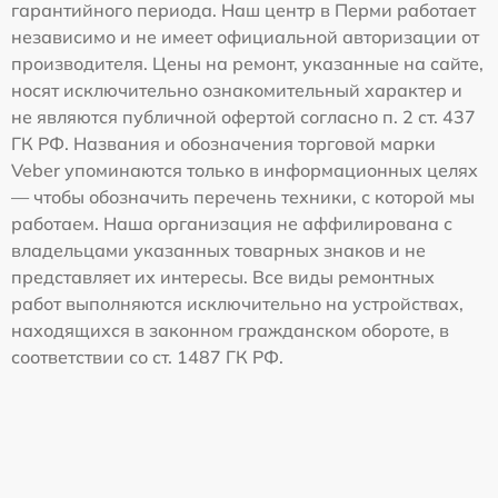
гарантийного периода. Наш центр в Перми работает
независимо и не имеет официальной авторизации от
производителя. Цены на ремонт, указанные на сайте,
носят исключительно ознакомительный характер и
не являются публичной офертой согласно п. 2 ст. 437
ГК РФ. Названия и обозначения торговой марки
Veber упоминаются только в информационных целях
— чтобы обозначить перечень техники, с которой мы
работаем. Наша организация не аффилирована с
владельцами указанных товарных знаков и не
представляет их интересы. Все виды ремонтных
работ выполняются исключительно на устройствах,
находящихся в законном гражданском обороте, в
соответствии со ст. 1487 ГК РФ.