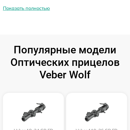
Показать полностью
Популярные модели
Оптических прицелов
Veber Wolf