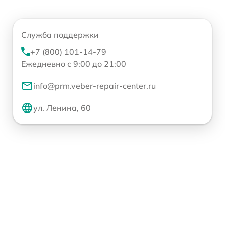
Служба поддержки
+7 (800) 101-14-79
Ежедневно с 9:00 до 21:00
info@prm.veber-repair-center.ru
ул. Ленина, 60