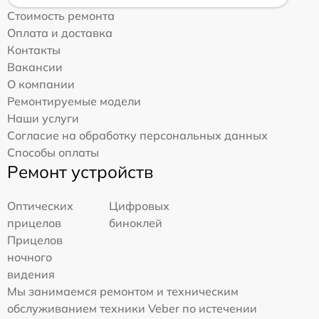
Стоимость ремонта
Оплата и доставка
Контакты
Вакансии
О компании
Ремонтируемые модели
Наши услуги
Согласие на обработку персональных данных
Способы оплаты
Ремонт устройств
Оптических
Цифровых
прицелов
биноклей
Прицелов
ночного
видения
Мы занимаемся ремонтом и техническим
обслуживанием техники Veber по истечении