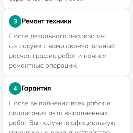
Ремонт техники
3
После детального анализа мы
согласуем с вами окончательный
расчет, график работ и начнем
ремонтные операции.
Гарантия
4
После выполнения всех работ и
подписания акта выполненных
работ Вы получите официальную
гарантию на ремонт устройства