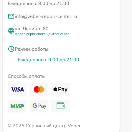
Ежедневно с 9:00 до 21:00
info@veber-repair-center.ru
ул. Ленина, 60
Адрес сервисного центра Veber
Режим работы:
Ежедневно с 9:00 до 21:00
Способы оплаты
© 2026 Сервисный центр Veber