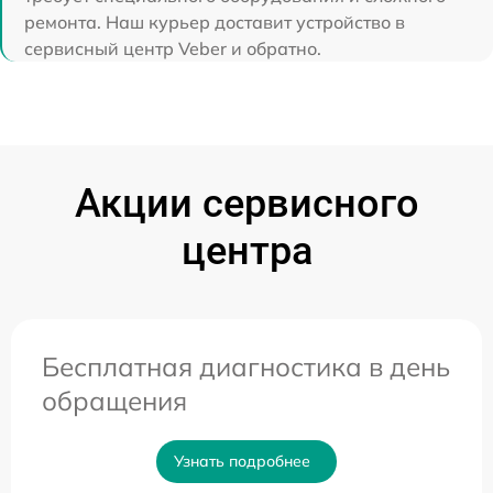
ремонта. Наш курьер доставит устройство в
сервисный центр Veber и обратно.
Акции сервисного
центра
Бесплатная диагностика в день
обращения
Узнать подробнее