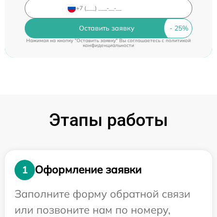
Оставить заявку
Нажимая на кнопку "Оставить заявку" Вы соглашаетесь c
политикой
конфиденциальности
Этапы работы
Оформление заявки
1
Заполните форму обратной связи
или позвоните нам по номеру,