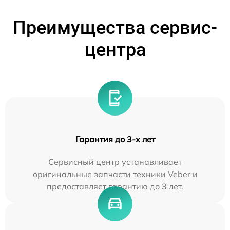
Преимущества сервис-
центра
Гарантия до 3-х лет
Сервисный центр устанавливает
оригинальные запчасти техники Veber и
предоставляет гарантию до 3 лет.