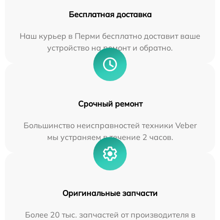
Бесплатная доставка
Наш курьер в Перми бесплатно доставит ваше
устройство на ремонт и обратно.
Срочный ремонт
Большинство неисправностей техники Veber
мы устраняем в течение 2 часов.
Оригинальные запчасти
Более 20 тыс. запчастей от производителя в