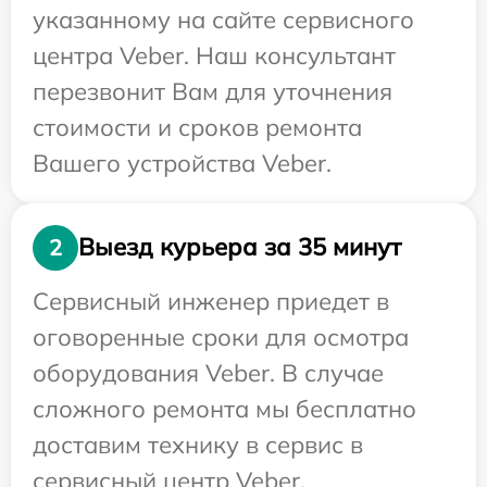
указанному на сайте сервисного
центра Veber. Наш консультант
перезвонит Вам для уточнения
стоимости и сроков ремонта
Вашего устройства Veber.
Выезд курьера за 35 минут
2
Сервисный инженер приедет в
оговоренные сроки для осмотра
оборудования Veber. В случае
сложного ремонта мы бесплатно
доставим технику в сервис в
сервисный центр Veber.