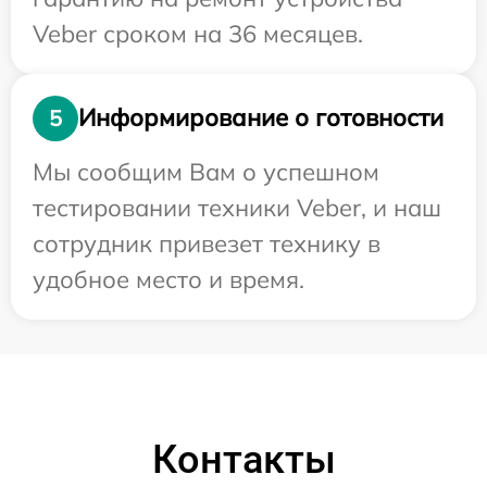
Veber сроком на 36 месяцев.
Информирование о готовности
5
Мы сообщим Вам о успешном
тестировании техники Veber, и наш
сотрудник привезет технику в
удобное место и время.
Контакты