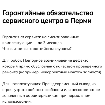
Гарантийные обязательства
сервисного центра в Перми
Гарантия от сервиса: на смонтированные
комплектующие — до 3 месяцев.
Что считается гарантийным случаем?
Для работ: Повторное возникновение дефекта,
который прямо обусловлен с качеством проведенного
ремонта (например, некорректный монтаж запчасти).
Для комплектующих: Преждевременный выход из
строя, утрата работоспособности или несоответствие
заявленным характеристикам при нормальном
использовании.