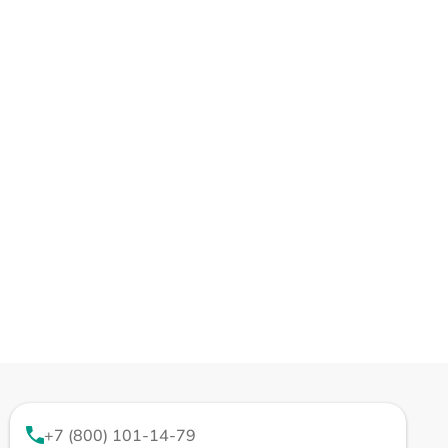
+7 (800) 101-14-79