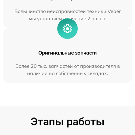
Большинство неисправностей техники Veber
мы устраняем в течение 2 часов.
Оригинальные запчасти
Более 20 тыс. запчастей от производителя в
наличии на собственных складах.
Этапы работы