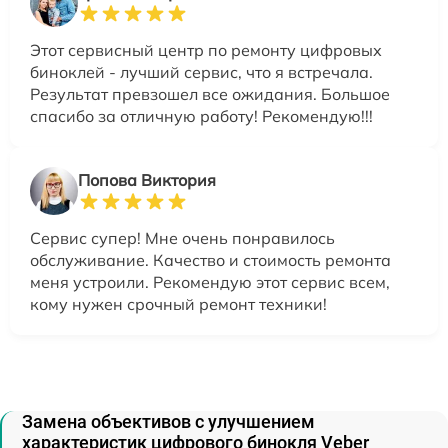
Этот сервисный центр по ремонту цифровых
биноклей - лучший сервис, что я встречала.
Результат превзошел все ожидания. Большое
спасибо за отличную работу! Рекомендую!!!
Попова Виктория
Сервис супер! Мне очень понравилось
обслуживание. Качество и стоимость ремонта
меня устроили. Рекомендую этот сервис всем,
кому нужен срочный ремонт техники!
Замена объективов с улучшением
характеристик цифрового бинокля Veber