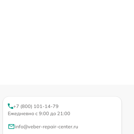
+7 (800) 101-14-79
Ежедневно с 9:00 до 21:00
info@veber-repair-center.ru