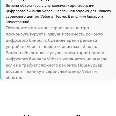
Замена объективов с улучшением характеристик
цифрового бинокля Veber - несложная задача для нашего
сервисного центра Veber в Перми. Выполним быстро и
качественно!
Позвоните нам и наш сервисного центра
проконсультирует и озвучит стоимость ремонта
цифрового бинокля. Среднее время ремонта
устройств Veber в нашем сервисном - 2 часа.
Замена объективов с улучшением характеристик
цифрового бинокля Veber выполняется на выезде,
если не требует сложного ремонта. Наш курьер
доставит технику в сервисный центр Veber и
обратно.