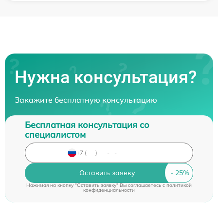
Нужна консультация?
Закажите бесплатную консультацию
Бесплатная консультация со
специалистом
Оставить заявку
Нажимая на кнопку "Оставить заявку" Вы соглашаетесь c
политикой
конфиденциальности