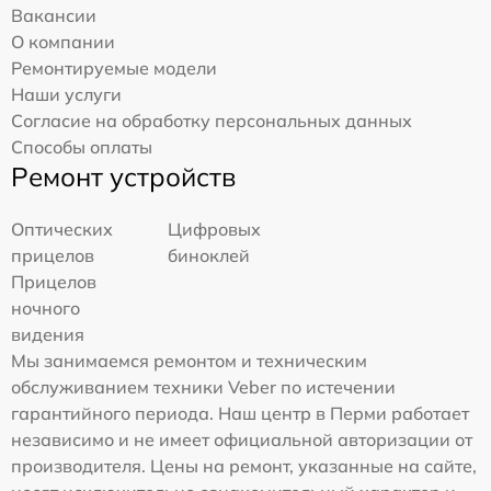
Вакансии
О компании
Ремонтируемые модели
Наши услуги
Согласие на обработку персональных данных
Способы оплаты
Ремонт устройств
Оптических
Цифровых
прицелов
биноклей
Прицелов
ночного
видения
Мы занимаемся ремонтом и техническим
обслуживанием техники Veber по истечении
гарантийного периода. Наш центр в Перми работает
независимо и не имеет официальной авторизации от
производителя. Цены на ремонт, указанные на сайте,