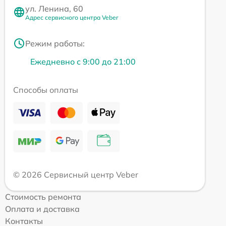
ул. Ленина, 60
Адрес сервисного центра Veber
Режим работы:
Ежедневно с 9:00 до 21:00
Способы оплаты
© 2026 Сервисный центр Veber
Стоимость ремонта
Оплата и доставка
Контакты