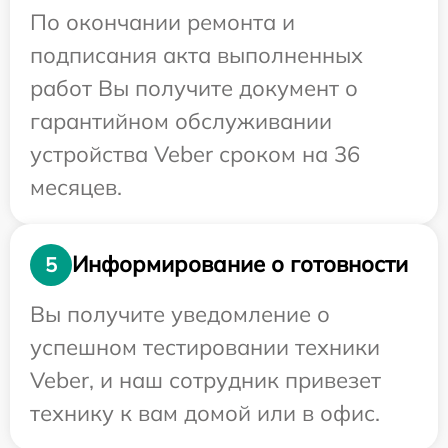
По окончании ремонта и
подписания акта выполненных
работ Вы получите документ о
гарантийном обслуживании
устройства Veber сроком на 36
месяцев.
Информирование о готовности
5
Вы получите уведомление о
успешном тестировании техники
Veber, и наш сотрудник привезет
технику к вам домой или в офис.