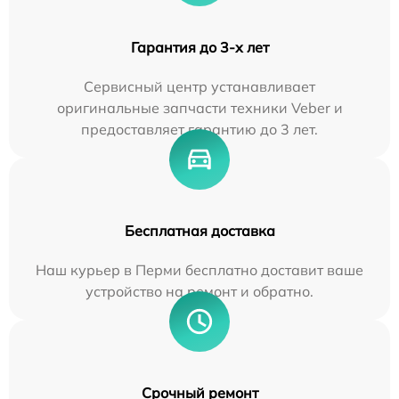
Гарантия до 3-х лет
Сервисный центр устанавливает
оригинальные запчасти техники Veber и
предоставляет гарантию до 3 лет.
Бесплатная доставка
Наш курьер в Перми бесплатно доставит ваше
устройство на ремонт и обратно.
Срочный ремонт