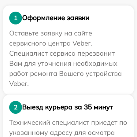
Оформление заявки
1
Оставьте заявку на сайте
сервисного центра Veber.
Специалист сервиса перезвонит
Вам для уточнения необходимых
работ ремонта Вашего устройства
Veber.
Выезд курьера за 35 минут
2
Технический специалист приедет по
указанному адресу для осмотра