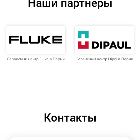
Наши партнёры
Сервисный центр Fluke в Перми
Сервисный центр Dipol в Перми
Контакты