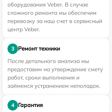
оборудования Veber. В случае
сложного ремонта мы обеспечим
перевозку за наш счет в сервисный
центр Veber.
Ремонт техники
3
После детального анализа мы
предоставим на утверждение смету
работ, сроки выполнения и
займемся устранением неполадок.
Гарантия
4