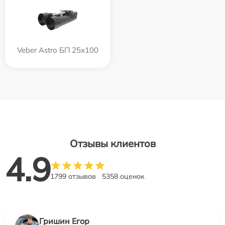
Veber Astro БП 25x100
Отзывы клиентов
4.9
1799 отзывов
5358 оценок
Гришин Егор