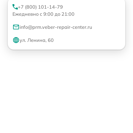
+7 (800) 101-14-79
Ежедневно с 9:00 до 21:00
info@prm.veber-repair-center.ru
ул. Ленина, 60