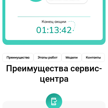
Конец акции
01:13:41
Преимущества
Этапы работ
Модели
Контакты
Преимущества сервис-
центра