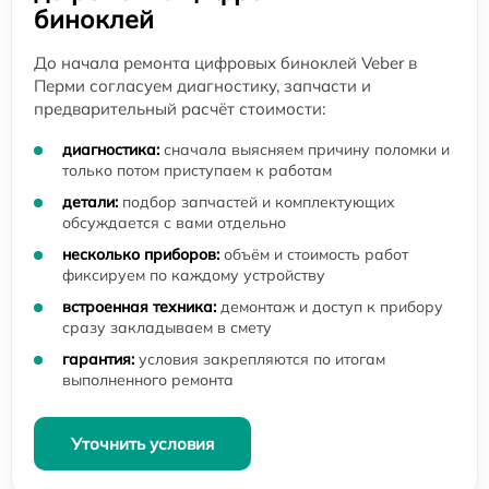
биноклей
До начала ремонта цифровых биноклей Veber в
Перми согласуем диагностику, запчасти и
предварительный расчёт стоимости:
диагностика:
сначала выясняем причину поломки и
только потом приступаем к работам
детали:
подбор запчастей и комплектующих
обсуждается с вами отдельно
несколько приборов:
объём и стоимость работ
фиксируем по каждому устройству
встроенная техника:
демонтаж и доступ к прибору
сразу закладываем в смету
гарантия:
условия закрепляются по итогам
выполненного ремонта
Уточнить условия