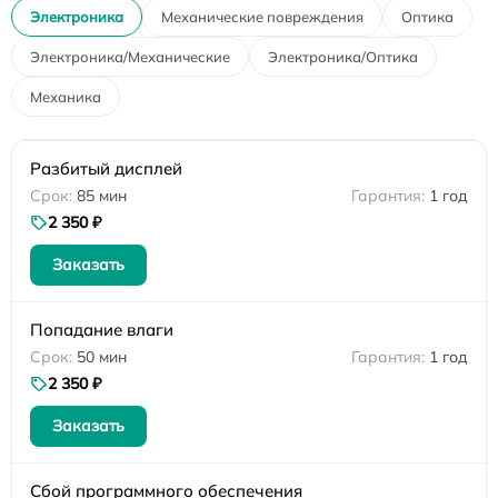
Электроника
Механические повреждения
Оптика
Электроника/Механические
Электроника/Оптика
Механика
Разбитый дисплей
85 мин
1 год
2 350 ₽
Заказать
Попадание влаги
50 мин
1 год
2 350 ₽
Заказать
Сбой программного обеспечения