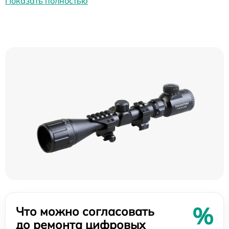
Показать полностью
%
Что можно согласовать
до ремонта цифровых