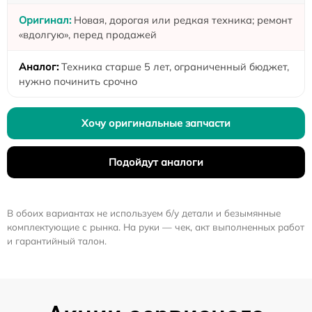
Новая, дорогая или редкая техника; ремонт
«вдолгую», перед продажей
Техника старше 5 лет, ограниченный бюджет,
нужно починить срочно
Хочу оригинальные запчасти
Подойдут аналоги
В обоих вариантах не используем б/у детали и безымянные
комплектующие с рынка. На руки — чек, акт выполненных работ
и гарантийный талон.