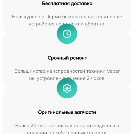
Бесплатная доставка
Наш курьер в Перми бесплатно доставит ваше
устройство на ремонт и обратно.
Срочный ремонт
Большинство неисправностей техники Veber
мы устраняем в течение 2 часов.
Оригинальные запчасти
Более 20 тыс. запчастей от производителя в
наличии на собственных складах.