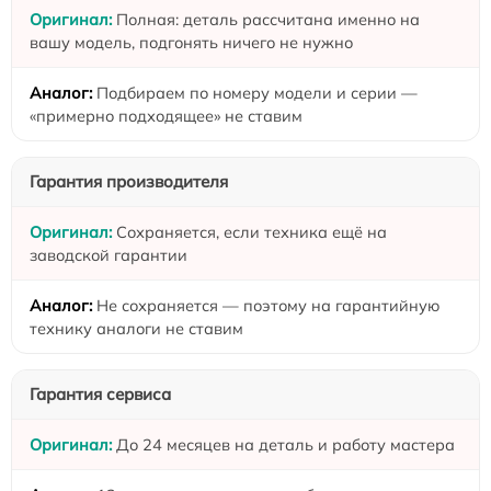
Полная: деталь рассчитана именно на
вашу модель, подгонять ничего не нужно
Подбираем по номеру модели и серии —
«примерно подходящее» не ставим
Гарантия производителя
Сохраняется, если техника ещё на
заводской гарантии
Не сохраняется — поэтому на гарантийную
технику аналоги не ставим
Гарантия сервиса
До 24 месяцев на деталь и работу мастера