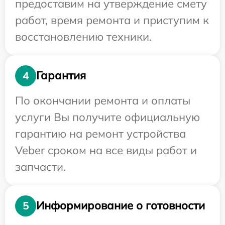
предоставим на утверждение смету
работ, время ремонта и приступим к
восстановлению техники.
Гарантия
4
По окончании ремонта и оплаты
услуги Вы получите официальную
гарантию на ремонт устройства
Veber сроком на все виды работ и
запчасти.
Информирование о готовности
5