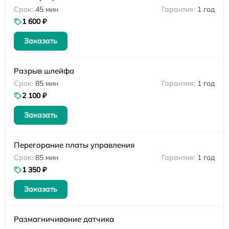
45 мин
1 год
1 600 ₽
Заказать
Разрыв шлейфа
85 мин
1 год
2 100 ₽
Заказать
Перегорание платы управления
85 мин
1 год
1 350 ₽
Заказать
Размагничивание датчика