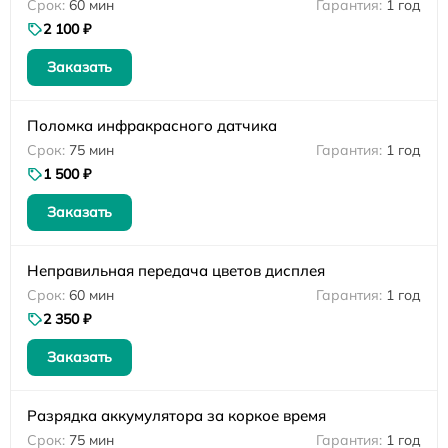
60 мин
1 год
2 100 ₽
Заказать
Поломка инфракрасного датчика
75 мин
1 год
1 500 ₽
Заказать
Неправильная передача цветов дисплея
60 мин
1 год
2 350 ₽
Заказать
Разрядка аккумулятора за коркое время
75 мин
1 год