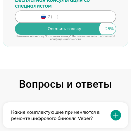
специалистом
Оставить заявку
Нажимая на кнопку "Оставить заявку" Вы соглашаетесь c
политикой
конфиденциальности
Вопросы и ответы
Какие комплектующие применяются в
ремонте цифрового бинокля Veber?