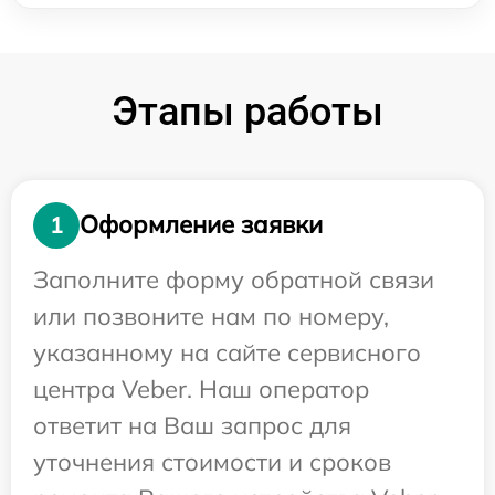
Этапы работы
Оформление заявки
1
Заполните форму обратной связи
или позвоните нам по номеру,
указанному на сайте сервисного
центра Veber. Наш оператор
ответит на Ваш запрос для
уточнения стоимости и сроков