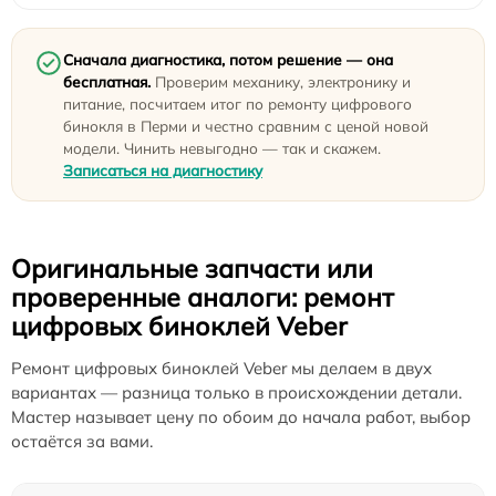
Сначала диагностика, потом решение — она
бесплатная.
Проверим механику, электронику и
питание, посчитаем итог по ремонту цифрового
бинокля в Перми и честно сравним с ценой новой
модели. Чинить невыгодно — так и скажем.
Записаться на диагностику
Оригинальные запчасти или
проверенные аналоги: ремонт
цифровых биноклей Veber
Ремонт цифровых биноклей Veber мы делаем в двух
вариантах — разница только в происхождении детали.
Мастер называет цену по обоим до начала работ, выбор
остаётся за вами.