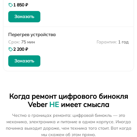
1 850 ₽
Заказать
Перегрев устройства
75 мин
1 год
2 200 ₽
Заказать
Когда ремонт цифрового бинокля
Veber
НЕ
имеет смысла
Честно о границах ремонта: цифровой бинокль — это
механика, электроника и питание в одном корпусе. Иногда
починка выходит дороже, чем техника того стоит. Вот когда
мы скажем об этом прямо.