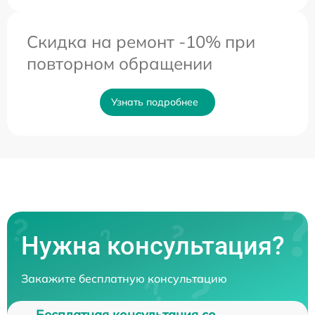
Скидка на ремонт -10% при
повторном обращении
Узнать подробнее
Нужна консультация?
Закажите бесплатную консультацию
Бесплатная консультация со