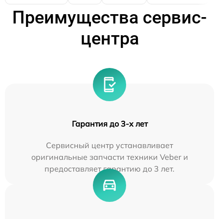
Преимущества сервис-
центра
Гарантия до 3-х лет
Сервисный центр устанавливает
оригинальные запчасти техники Veber и
предоставляет гарантию до 3 лет.