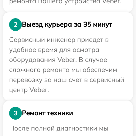
ремонта Вашего устройства Veber.
Выезд курьера за 35 минут
2
Сервисный инженер приедет в
удобное время для осмотра
оборудования Veber. В случае
сложного ремонта мы обеспечим
перевозку за наш счет в сервисный
центр Veber.
Ремонт техники
3
После полной диагностики мы