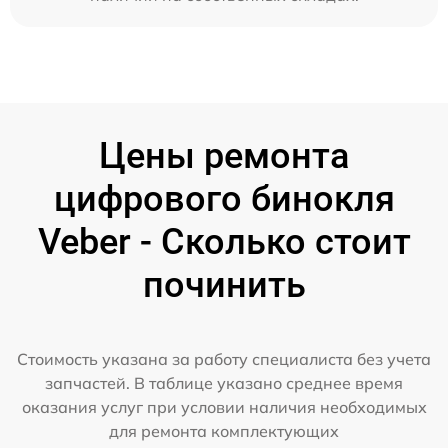
Цены ремонта
цифрового бинокля
Veber - Сколько стоит
починить
Стоимость указана за работу специалиста без учета
запчастей. В таблице указано среднее время
оказания услуг при условии наличия необходимых
для ремонта комплектующих