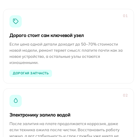
01
Дорого стоит сам ключевой узел
Если цена одной детали доходит до 50–70% стоимости
новой модели, ремонт теряет смысл: платите почти как за
новое устройство, а остальные узлы остаются
изношенными.
ДОРОГАЯ ЗАПЧАСТЬ
02
Электронику залило водой
После залития на плате продолжается коррозия, даже
если техника ожила после чистки. Восстановить работу
можно, а вот стабильность и срок службы уже никто не