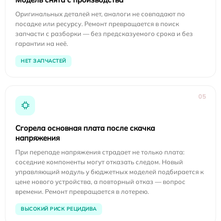
Оригинальных деталей нет, аналоги не совпадают по
посадке или ресурсу. Ремонт превращается в поиск
запчасти с разборки — без предсказуемого срока и без
гарантии на неё.
НЕТ ЗАПЧАСТЕЙ
05
Сгорела основная плата после скачка
напряжения
При перепаде напряжения страдает не только плата:
соседние компоненты могут отказать следом. Новый
управляющий модуль у бюджетных моделей подбирается к
цене нового устройства, а повторный отказ — вопрос
времени. Ремонт превращается в лотерею.
ВЫСОКИЙ РИСК РЕЦИДИВА