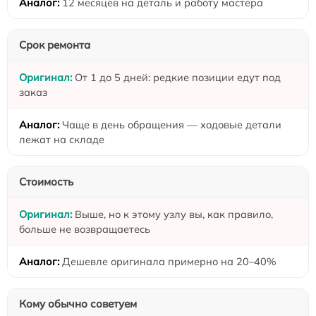
12 месяцев на деталь и работу мастера
Срок ремонта
От 1 до 5 дней: редкие позиции едут под
заказ
Чаще в день обращения — ходовые детали
лежат на складе
Стоимость
Выше, но к этому узлу вы, как правило,
больше не возвращаетесь
Дешевле оригинала примерно на 20–40%
Кому обычно советуем