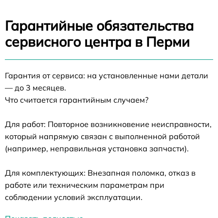
Гарантийные обязательства
сервисного центра в Перми
Гарантия от сервиса: на установленные нами детали
— до 3 месяцев.
Что считается гарантийным случаем?
Для работ: Повторное возникновение неисправности,
который напрямую связан с выполненной работой
(например, неправильная установка запчасти).
Для комплектующих: Внезапная поломка, отказ в
работе или техническим параметрам при
соблюдении условий эксплуатации.