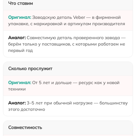
Что ставим
Заводскую деталь Veber — в фирменной
упаковке, с маркировкой и артикулом производителя
Совместимую деталь проверенного завода —
берём только у поставщиков, с которыми работаем не
первый год
Сколько прослужит
От 5 лет и дольше — ресурс как у новой
техники
3–5 лет при обычной нагрузке — большинству
этого достаточно
Совместимость