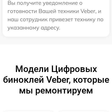
Вы получите уведомление о
готовности Вашей техники Veber, и
наш сотрудник привезет технику по
указанному адресу.
Модели Цифровых
биноклей Veber, которые
мы ремонтируем