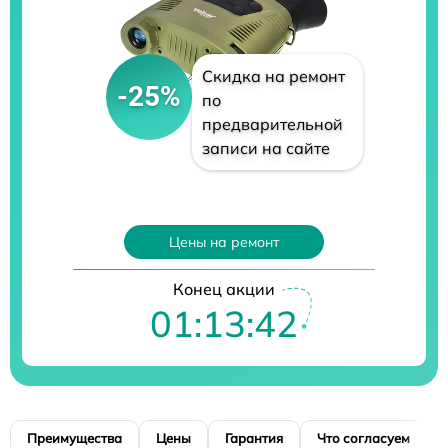
Скидка на ремонт
-25%
по
предварительной
записи на сайте
Цены на ремонт
Конец акции
01:13:40
Преимущества
Цены
Гарантия
Что согласуем