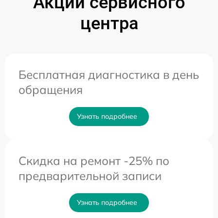
Акции сервисного
центра
Бесплатная диагностика в день
обращения
Узнать подробнее
Скидка на ремонт -25% по
предварительной записи
Узнать подробнее