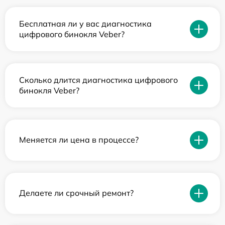
Бесплатная ли у вас диагностика
цифрового бинокля Veber?
Сколько длится диагностика цифрового
бинокля Veber?
Меняется ли цена в процессе?
Делаете ли срочный ремонт?