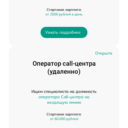
Стартовая зарплата:
от 2500 рублей в день
Узнать подробнее
Открыта
Оператор call-центра
(удаленно)
Ищем специалиста на должность
оператора Call-центра на
входящую линию
Стартовая зарплата:
от 60,000 рублей