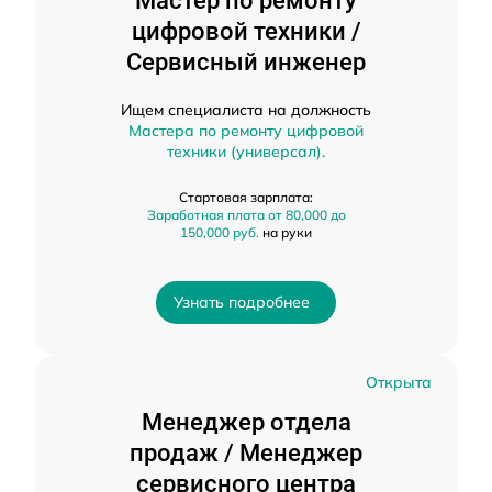
Мастер по ремонту
цифровой техники /
Сервисный инженер
Ищем специалиста на должность
Мастера по ремонту цифровой
техники (универсал).
Стартовая зарплата:
Заработная плата от 80,000 до
150,000 руб.
на руки
Узнать подробнее
Открыта
Менеджер отдела
продаж / Менеджер
сервисного центра