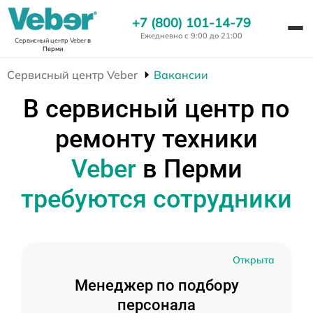
+7 (800) 101-14-79
Ежедневно с 9:00 до 21:00
Сервисный центр Veber
в
Перми
Сервисный центр Veber
Вакансии
В сервисный центр по
ремонту техники
Veber
в Перми
требуются сотрудники
Открыта
Менеджер по подбору
персонала