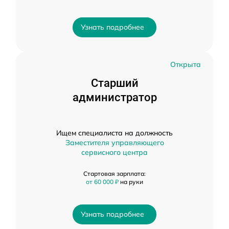
Узнать подробнее
Открыта
Старший
администратор
Ищем специалиста на должность
Заместителя управляющего
сервисного центра
Стартовая зарплата:
от 60 000 ₽
на руки
Узнать подробнее