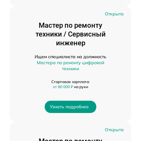
Открыта
Мастер по ремонту
техники / Сервисный
инженер
Ищем специалиста на должность
Мастера по ремонту цифровой
техники
Стартовая зарплата:
от 80 000 ₽
на руки
Узнать подробнее
Открыта