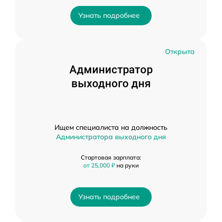
Узнать подробнее
Открыта
Администратор
выходного дня
Ищем специалиста на должность
Администратора выходного дня
Стартовая зарплата:
от 25,000 ₽
на руки
Узнать подробнее