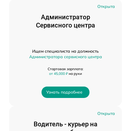
Открыта
Администратор
Сервисного центра
Ищем специалиста на должность
Администратора сервисного центра
Стартовая зарплата:
от 45,000 ₽
на руки
Узнать подробнее
Открыта
Водитель - курьер на