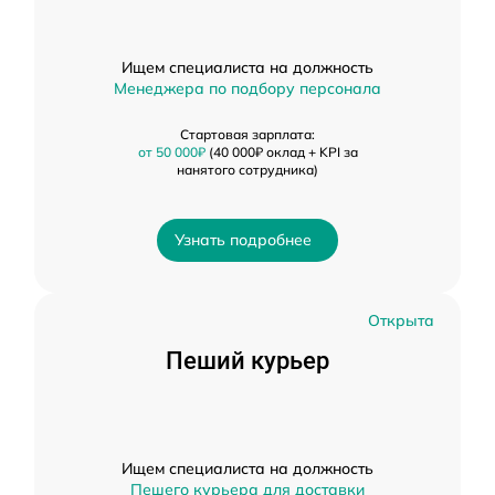
Ищем специалиста на должность
Менеджера по подбору персонала
Стартовая зарплата:
от 50 000₽
(40 000₽ оклад + KPI за
нанятого сотрудника)
Узнать подробнее
Открыта
Пеший курьер
Ищем специалиста на должность
Пешего курьера для доставки