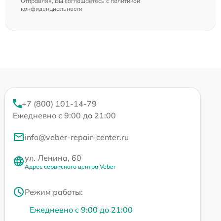
Отправляя, Вы соглашаетесь с
политикой
конфиденциальности
+7 (800) 101-14-79
Ежедневно с 9:00 до 21:00
info@veber-repair-center.ru
ул. Ленина, 60
Адрес сервисного центра Veber
Режим работы:
Ежедневно с 9:00 до 21:00