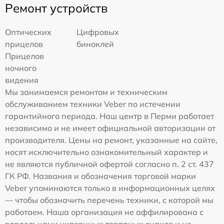
Ремонт устройств
Оптических
Цифровых
прицелов
биноклей
Прицелов
ночного
видения
Мы занимаемся ремонтом и техническим
обслуживанием техники Veber по истечении
гарантийного периода. Наш центр в Перми работает
независимо и не имеет официальной авторизации от
производителя. Цены на ремонт, указанные на сайте,
носят исключительно ознакомительный характер и
не являются публичной офертой согласно п. 2 ст. 437
ГК РФ. Названия и обозначения торговой марки
Veber упоминаются только в информационных целях
— чтобы обозначить перечень техники, с которой мы
работаем. Наша организация не аффилирована с
владельцами указанных товарных знаков и не