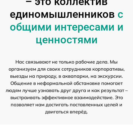
– это коллектив
единомышленников
с
общими интересами и
ценностями
Нас связывают не только рабочие дела. Мы
организуем для своих сотрудников корпоративы,
выезды на природу, в аквапарки, на экскурсии.
Общение в неформальной обстановке помогает
людям лучше узнавать друг друга и как результат –
выстраивать эффективное взаимодействие. Это
позволяет нам достигать поставленных целей и
двигаться вперёд.