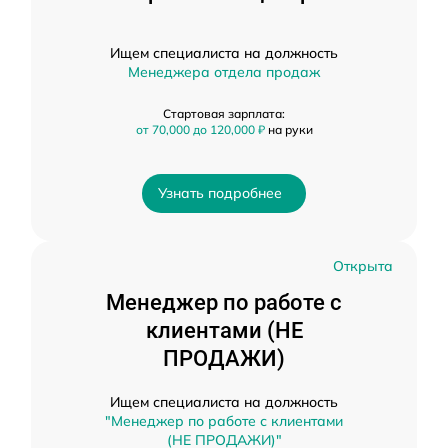
Ищем специалиста на должность
Менеджера отдела продаж
Стартовая зарплата:
от 70,000 до 120,000 ₽
на руки
Узнать подробнее
Открыта
Менеджер по работе с
клиентами (НЕ
ПРОДАЖИ)
Ищем специалиста на должность
"Менеджер по работе с клиентами
(НЕ ПРОДАЖИ)"