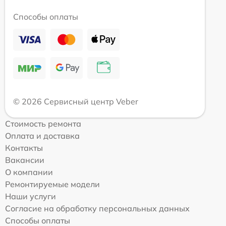
Способы оплаты
© 2026 Сервисный центр Veber
Стоимость ремонта
Оплата и доставка
Контакты
Вакансии
О компании
Ремонтируемые модели
Наши услуги
Согласие на обработку персональных данных
Способы оплаты