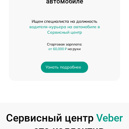
автомобиле
Ищем специалиста на должность
водителя-курьера на автомобиле в
Сервисный центр
Стартовая зарплата:
от 60,000 ₽
на руки
Узнать подробнее
Сервисный центр
Veber