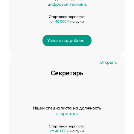
цифровой техники.
Стартовая зарплата:
от 40 000 ₽
на руки
Узнать подробнее
Открыта
Секретарь
Ищем специалиста на должность
секретаря
Стартовая зарплата:
от 40 000 ₽
на руки