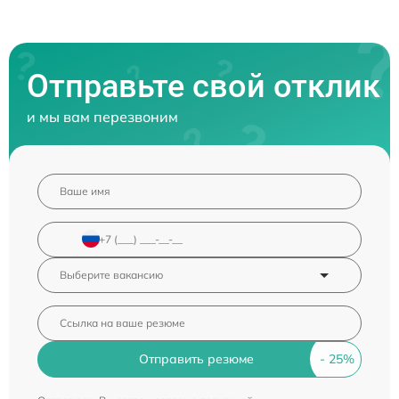
Отправьте свой отклик
и мы вам перезвоним
Отправить резюме