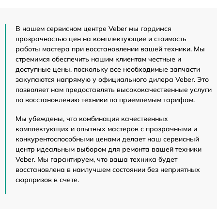
В нашем сервисном центре Veber мы гордимся
прозрачностью цен на комплектующие и стоимость
работы мастера при восстановлении вашей техники. Мы
стремимся обеспечить нашим клиентам честные и
доступные цены, поскольку все необходимые запчасти
закупаются напрямую у официального дилера Veber. Это
позволяет нам предоставлять высококачественные услуги
по восстановлению техники по приемлемым тарифам.
Мы убеждены, что комбинация качественных
комплектующих и опытных мастеров с прозрачными и
конкурентоспособными ценами делает наш сервисный
центр идеальным выбором для ремонта вашей техники
Veber. Мы гарантируем, что ваша техника будет
восстановлена в наилучшем состоянии без неприятных
сюрпризов в счете.