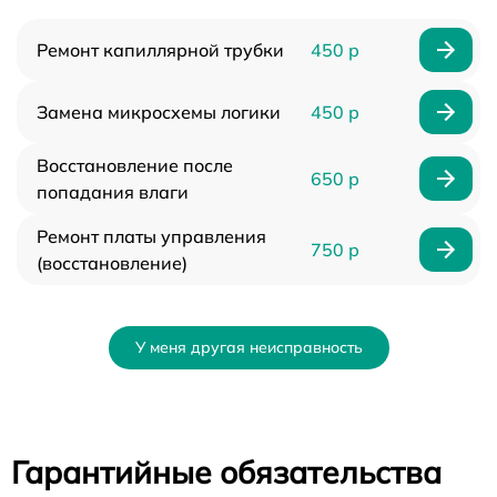
Ремонт капиллярной трубки
450 р
Замена микросхемы логики
450 р
Восстановление после
650 р
попадания влаги
Ремонт платы управления
750 р
(восстановление)
У меня другая неисправность
Гарантийные обязательства