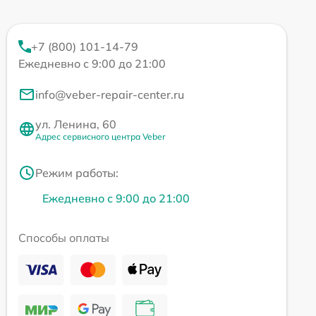
+7 (800) 101-14-79
Ежедневно с 9:00 до 21:00
info@veber-repair-center.ru
ул. Ленина, 60
Адрес сервисного центра Veber
Режим работы:
Ежедневно с 9:00 до 21:00
Способы оплаты