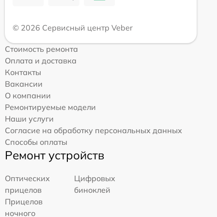
© 2026 Сервисный центр Veber
Стоимость ремонта
Оплата и доставка
Контакты
Вакансии
О компании
Ремонтируемые модели
Наши услуги
Согласие на обработку персональных данных
Способы оплаты
Ремонт устройств
Оптических
Цифровых
прицелов
биноклей
Прицелов
ночного