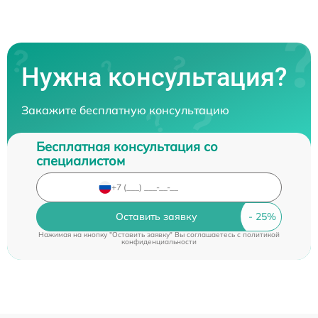
Нужна консультация?
Закажите бесплатную консультацию
Бесплатная консультация со
специалистом
Оставить заявку
Нажимая на кнопку "Оставить заявку" Вы соглашаетесь c
политикой
конфиденциальности