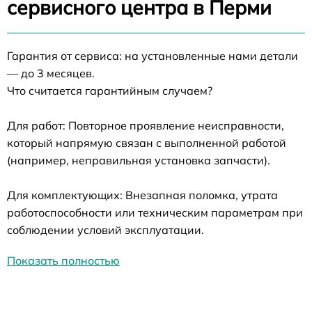
сервисного центра в Перми
Гарантия от сервиса: на установленные нами детали
— до 3 месяцев.
Что считается гарантийным случаем?
Для работ: Повторное проявление неисправности,
который напрямую связан с выполненной работой
(например, неправильная установка запчасти).
Для комплектующих: Внезапная поломка, утрата
работоспособности или техническим параметрам при
соблюдении условий эксплуатации.
Показать полностью