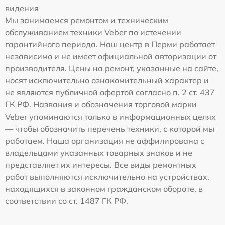
видения
Мы занимаемся ремонтом и техническим
обслуживанием техники Veber по истечении
гарантийного периода. Наш центр в Перми работает
независимо и не имеет официальной авторизации от
производителя. Цены на ремонт, указанные на сайте,
носят исключительно ознакомительный характер и
не являются публичной офертой согласно п. 2 ст. 437
ГК РФ. Названия и обозначения торговой марки
Veber упоминаются только в информационных целях
— чтобы обозначить перечень техники, с которой мы
работаем. Наша организация не аффилирована с
владельцами указанных товарных знаков и не
представляет их интересы. Все виды ремонтных
работ выполняются исключительно на устройствах,
находящихся в законном гражданском обороте, в
соответствии со ст. 1487 ГК РФ.